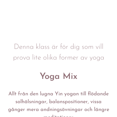
Denna klass är för dig som vill
prova lite olika former av yoga
Yoga Mix
Allt från den lugna Yin yogan till flödande
solhälsningar, balanspositioner, vissa
gånger mera andningsövningar och längre