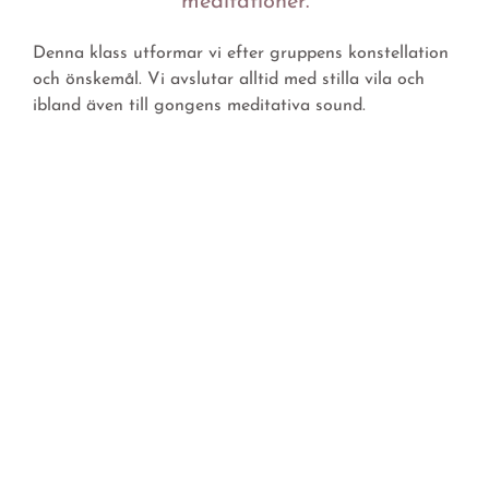
meditationer.
Denna klass utformar vi efter gruppens konstellation
och önskemål. Vi avslutar alltid med stilla vila och
ibland även till gongens meditativa sound.